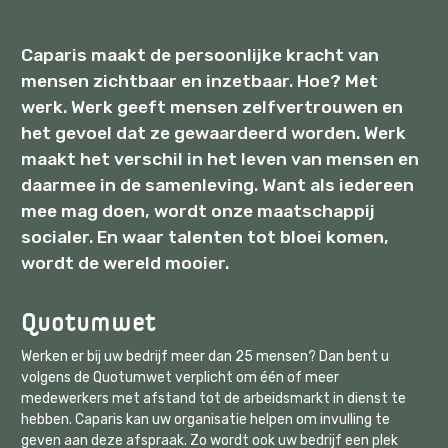
Caparis maakt de persoonlijke kracht van
mensen zichtbaar en inzetbaar. Hoe? Met
werk. Werk geeft mensen zelfvertrouwen en
het gevoel dat ze gewaardeerd worden. Werk
maakt het verschil in het leven van mensen en
daarmee in de samenleving. Want als iedereen
mee mag doen, wordt onze maatschappij
socialer. En waar talenten tot bloei komen,
wordt de wereld mooier.
Quotumwet
Werken er bij uw bedrijf meer dan 25 mensen? Dan bent u
volgens de Quotumwet verplicht om één of meer
medewerkers met afstand tot de arbeidsmarkt in dienst te
hebben. Caparis kan uw organisatie helpen om invulling te
geven aan deze afspraak. Zo wordt ook uw bedrijf een plek