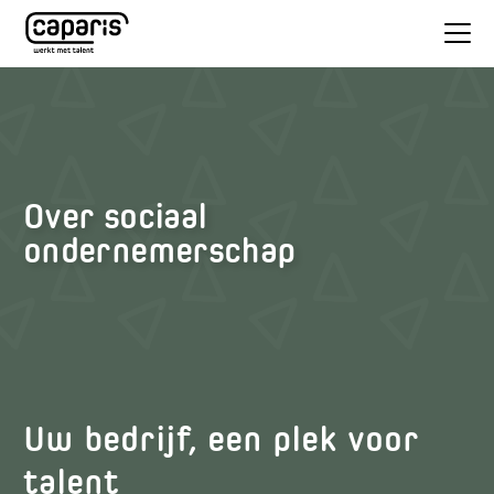
Over sociaal
ondernemerschap
Uw bedrijf, een plek voor
talent