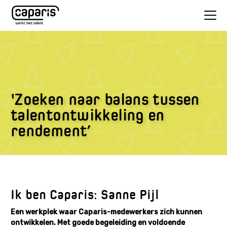
'Zoeken naar balans tussen
talentontwikkeling en
rendement’
Ik ben Caparis: Sanne Pijl
Een werkplek waar Caparis-medewerkers zich kunnen
ontwikkelen. Met goede begeleiding en voldoende