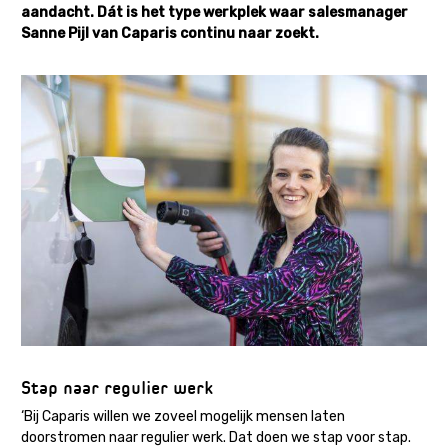
aandacht. Dát is het type werkplek waar salesmanager
Sanne Pijl van Caparis continu naar zoekt.
Afbeelding
Stap naar regulier werk
‘Bij Caparis willen we zoveel mogelijk mensen laten
doorstromen naar regulier werk. Dat doen we stap voor stap.