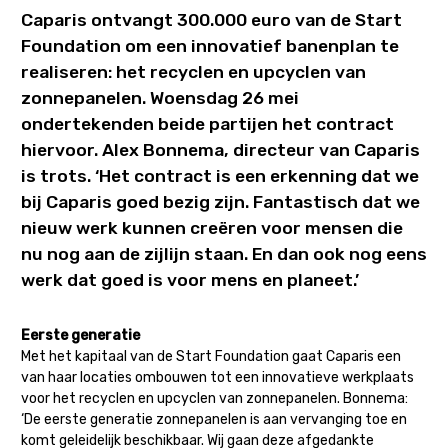
Caparis ontvangt 300.000 euro van de Start
Foundation om een innovatief banenplan te
realiseren: het recyclen en upcyclen van
zonnepanelen. Woensdag 26 mei
ondertekenden beide partijen het contract
hiervoor. Alex Bonnema, directeur van Caparis
is trots. ‘Het contract is een erkenning dat we
bij Caparis goed bezig zijn. Fantastisch dat we
nieuw werk kunnen creëren voor mensen die
nu nog aan de zijlijn staan. En dan ook nog eens
werk dat goed is voor mens en planeet.’
Eerste generatie
Met het kapitaal van de Start Foundation gaat Caparis een
van haar locaties ombouwen tot een innovatieve werkplaats
voor het recyclen en upcyclen van zonnepanelen. Bonnema:
‘De eerste generatie zonnepanelen is aan vervanging toe en
komt geleidelijk beschikbaar. Wij gaan deze afgedankte